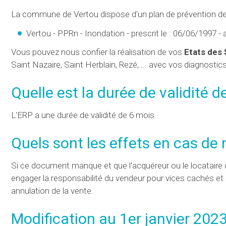
La commune de Vertou dispose d'un plan de prévention des
Vertou - PPRn - Inondation - prescrit le : 06/06/1997 -
Vous pouvez nous confier la réalisation de vos
Etats des 
Saint Nazaire, Saint Herblain, Rezé, ... avec vos diagnostic
Quelle est
la durée de validité de
L'ERP a une durée de validité de 6 mois.
Quels sont les effets en cas de
Si ce document manque et que l'acquéreur ou le locataire d
engager la responsabilité du vendeur pour vices cachés et sa
annulation de la vente.
Modification au 1er janvier 202