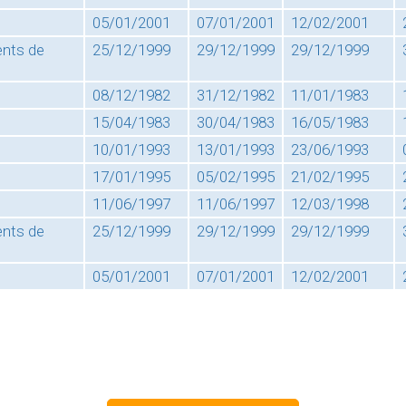
05/01/2001
07/01/2001
12/02/2001
ents de
25/12/1999
29/12/1999
29/12/1999
08/12/1982
31/12/1982
11/01/1983
15/04/1983
30/04/1983
16/05/1983
10/01/1993
13/01/1993
23/06/1993
17/01/1995
05/02/1995
21/02/1995
11/06/1997
11/06/1997
12/03/1998
ents de
25/12/1999
29/12/1999
29/12/1999
05/01/2001
07/01/2001
12/02/2001