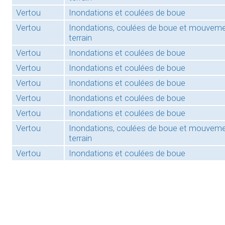
Vertou
Inondations et coulées de boue
Vertou
Inondations, coulées de boue et mouvem
terrain
Vertou
Inondations et coulées de boue
Vertou
Inondations et coulées de boue
Vertou
Inondations et coulées de boue
Vertou
Inondations et coulées de boue
Vertou
Inondations et coulées de boue
Vertou
Inondations, coulées de boue et mouvem
terrain
Vertou
Inondations et coulées de boue