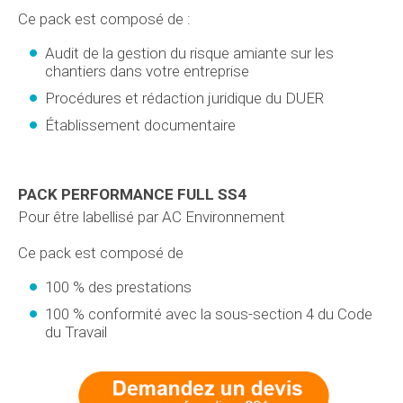
Ce pack est composé de :
Audit de la gestion du risque amiante sur les
chantiers dans votre entreprise
Procédures et rédaction juridique du DUER
Établissement documentaire
PACK PERFORMANCE FULL SS4
Pour être labellisé par AC Environnement
Ce pack est composé de
100 % des prestations
100 % conformité avec la sous-section 4 du Code
du Travail