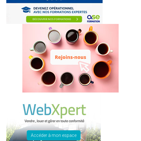
Accéder à mon espace