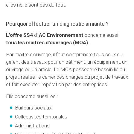
elles ne le sont pas du tout.
Pourquoi effectuer un diagnostic amiante ?
L’offre SS4
d'
AC Environnement
concerne aussi
tous les maîtres d’ouvrages (MOA)
.
Par maître d’ouvrage, il faut comprendre tous ceux qui
gèrent des travaux pour un bâtiment, un équipement, un
ouvrage ou un article. Le MOA possède le besoin lié au
projet, réalise le cahier des charges du projet de travaux
et fait exécuter l’opération par des entreprises.
Elle concerne aussi les :
Bailleurs sociaux
Collectivités territoriales
Administrations