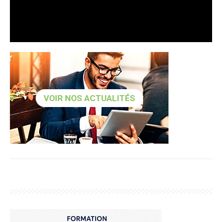
VOIR NOS ACTUALITÉS