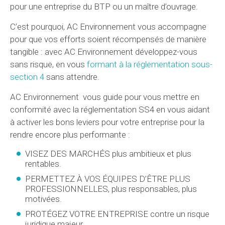
pour une entreprise du BTP ou un maître d’ouvrage.
C’est pourquoi, AC Environnement vous accompagne
pour que vos efforts soient récompensés de manière
tangible : avec AC Environnement développez-vous
sans risque, en vous
formant à la réglementation sous-
section 4
sans attendre.
AC Environnement vous guide pour vous mettre en
conformité avec la réglementation SS4 en vous aidant
à activer les bons leviers pour votre entreprise pour la
rendre encore plus performante :
VISEZ DES MARCHÉS plus ambitieux et plus
rentables.
PERMETTEZ À VOS ÉQUIPES D’ÊTRE PLUS
PROFESSIONNELLES, plus responsables, plus
motivées.
PROTÉGEZ VOTRE ENTREPRISE contre un risque
juridique majeur