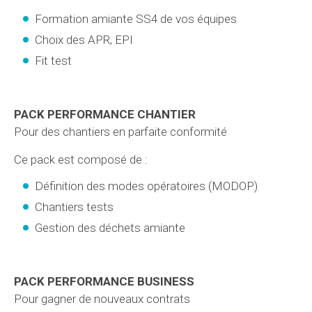
Formation amiante SS4 de vos équipes
Choix des APR, EPI
Fit test
PACK PERFORMANCE CHANTIER
Pour des chantiers en parfaite conformité
Ce pack est composé de :
Définition des modes opératoires (MODOP)
Chantiers tests
Gestion des déchets amiante
PACK PERFORMANCE BUSINESS
Pour gagner de nouveaux contrats