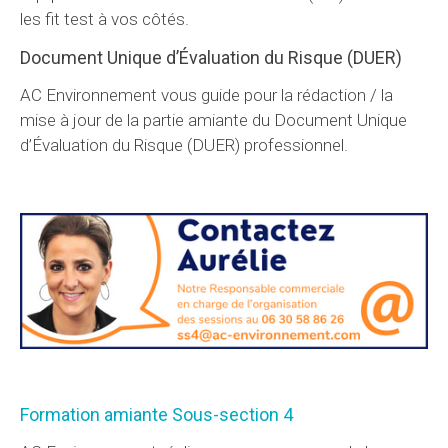
les fit test à vos côtés.
Document Unique d’Évaluation du Risque (DUER)
AC Environnement vous guide pour la rédaction / la
mise à jour de la partie amiante du Document Unique
d’Évaluation du Risque (DUER) professionnel.
Formation amiante Sous-section 4