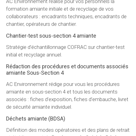
AC Environnement réalise pour vos personnels la
formation amiante initiale et de recyclage de vos
collaborateurs : encadrants techniques, encadrants de
chantier, opérateurs de chantier.
Chantier-test sous-section 4 amiante
Stratégie d’échantillonnage COFRAC sur chantier-test
initial et recyclage annuel.
Rédaction des procédures et documents associés
amiante Sous-Section 4
AC Environnement rédige pour vous les procédures
amiante en sous-section 4 et tous les documents
associés : fiches d’exposition, fiches d’embauche, livret
de sécurité amiante individuel.
Déchets amiante (BDSA)
Définition des modes opératoires et des plans de retrait