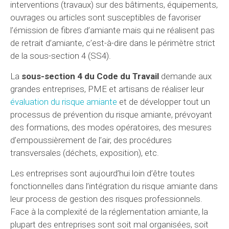
interventions (travaux) sur des bâtiments, équipements,
ouvrages ou articles sont susceptibles de favoriser
l’émission de fibres d’amiante mais qui ne réalisent pas
de retrait d’amiante, c’est-à-dire dans le périmètre strict
de la sous-section 4 (SS4).
La
sous-section 4 du Code du Travail
demande aux
grandes entreprises, PME et artisans de réaliser leur
évaluation du risque amiante
et de développer tout un
processus de prévention du risque amiante, prévoyant
des formations, des modes opératoires, des mesures
d’empoussièrement de l’air, des procédures
transversales (déchets, exposition), etc.
Les entreprises sont aujourd’hui loin d’être toutes
fonctionnelles dans l’intégration du risque amiante dans
leur process de gestion des risques professionnels.
Face à la complexité de la réglementation amiante, la
plupart des entreprises sont soit mal organisées, soit