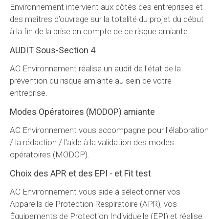
Environnement intervient aux côtés des entreprises et
des maîtres d’ouvrage sur la totalité du projet du début
à la fin de la prise en compte de ce risque amiante.
AUDIT Sous-Section 4
AC Environnement réalise un audit de l'état de la
prévention du risque amiante au sein de votre
entreprise.
Modes Opératoires (MODOP) amiante
AC Environnement vous accompagne pour l'élaboration
/ la rédaction / l'aide à la validation des modes
opératoires (MODOP).
Choix des APR et des EPI - et Fit test
AC Environnement vous aide à sélectionner vos
Appareils de Protection Respiratoire (APR), vos
Équipements de Protection Individuelle (EPI) et réalise