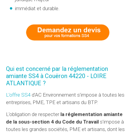
immédiat et durable.
Qui est concerné par la réglementation
amiante SS4 à Couëron 44220 - LOIRE
ATLANTIQUE ?
L’offre SS4
d'AC Environnement s’impose à toutes les
entreprises, PME, TPE et artisans du BTP.
L'obligation de respecter
la réglementation amiante
de la sous-section 4 du Code du Travail
s’impose à
toutes les grandes sociétés, PME et artisans, dont les