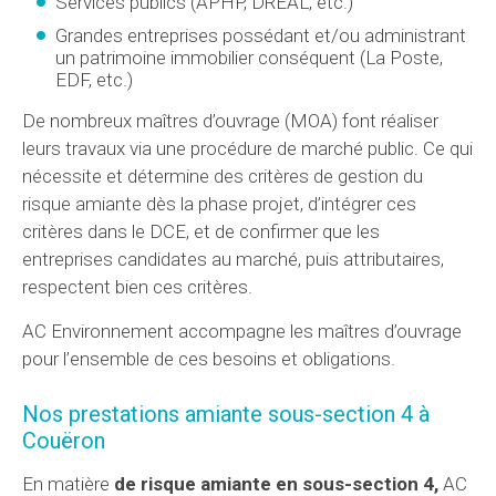
Services publics (APHP, DREAL, etc.)
Grandes entreprises possédant et/ou administrant
un patrimoine immobilier conséquent (La Poste,
EDF, etc.)
De nombreux maîtres d’ouvrage (MOA) font réaliser
leurs travaux via une procédure de marché public. Ce qui
nécessite et détermine des critères de gestion du
risque amiante dès la phase projet, d’intégrer ces
critères dans le DCE, et de confirmer que les
entreprises candidates au marché, puis attributaires,
respectent bien ces critères.
AC Environnement accompagne les maîtres d’ouvrage
pour l’ensemble de ces besoins et obligations.
Nos prestations amiante sous-section 4 à
Couëron
En matière
de risque amiante en sous-section 4,
AC