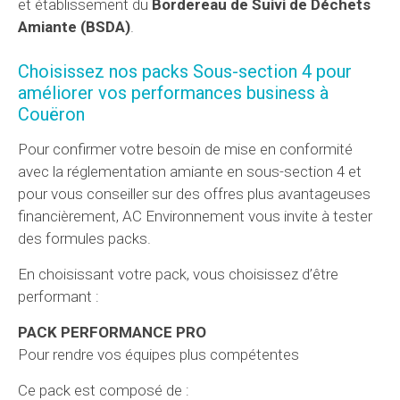
et établissement du
Bordereau de Suivi de Déchets
Amiante (BSDA)
.
Choisissez nos packs Sous-section 4 pour
améliorer vos performances business à
Couëron
Pour confirmer votre besoin de mise en conformité
avec la réglementation amiante en sous-section 4 et
pour vous conseiller sur des offres plus avantageuses
financièrement, AC Environnement vous invite à tester
des formules packs.
En choisissant votre pack, vous choisissez d’être
performant :
PACK PERFORMANCE PRO
Pour rendre vos équipes plus compétentes
Ce pack est composé de :