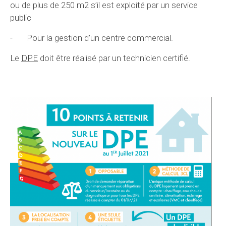
ou de plus de 250 m2 s’il est exploité par un service
public
- Pour la gestion d’un centre commercial.
Le
DPE
doit être réalisé par un technicien certifié.