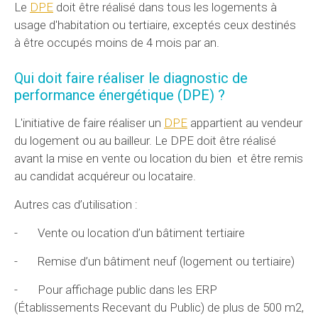
Le
DPE
doit être réalisé dans tous les logements à
usage d'habitation ou tertiaire, exceptés ceux destinés
à être occupés moins de 4 mois par an.
Qui doit faire réaliser le diagnostic de
performance énergétique (DPE) ?
L'initiative de faire réaliser un
DPE
appartient au vendeur
du logement ou au bailleur. Le DPE doit être réalisé
avant la mise en vente ou location du bien et être remis
au candidat acquéreur ou locataire.
Autres cas d’utilisation :
- Vente ou location d’un bâtiment tertiaire
- Remise d’un bâtiment neuf (logement ou tertiaire)
- Pour affichage public dans les ERP
(Établissements Recevant du Public) de plus de 500 m2,