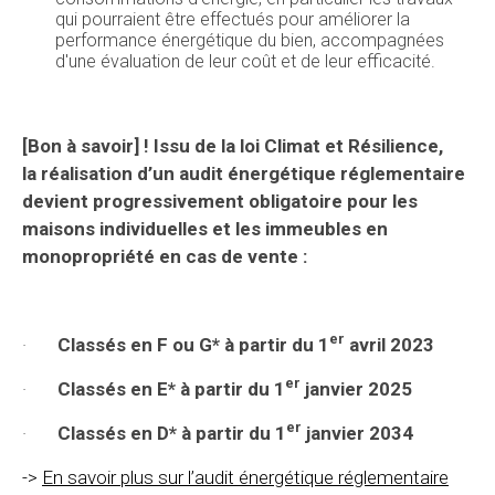
qui pourraient être effectués pour améliorer la
performance énergétique du bien, accompagnées
d'une évaluation de leur coût et de leur efficacité.
[Bon à savoir] ! Issu de la loi Climat et Résilience,
la réalisation d’un audit énergétique réglementaire
devient progressivement obligatoire pour les
maisons individuelles et les immeubles en
monopropriété en cas de vente :
er
·
Classés en F ou G* à partir du 1
avril 2023
er
·
Classés en E* à partir du 1
janvier 2025
er
·
Classés en D* à partir du 1
janvier 2034
->
En savoir plus sur l’audit énergétique réglementaire