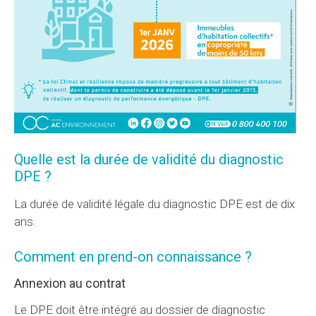
Quelle est la durée de validité du diagnostic
DPE ?
La durée de validité légale du diagnostic DPE est de dix
ans.
Comment en prend-on connaissance ?
Annexion au contrat
Le DPE doit être intégré au dossier de diagnostic