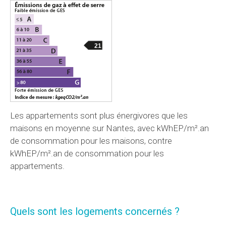
21
Les appartements sont plus énergivores que les
maisons en moyenne sur Nantes, avec kWhEP/m².an
de consommation pour les maisons, contre
kWhEP/m².an de consommation pour les
appartements.
Quels sont les logements concernés ?