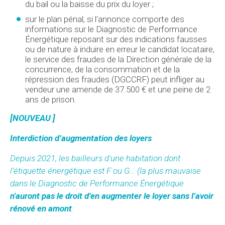
du bail ou la baisse du prix du loyer ;
sur le plan pénal, si l'annonce comporte des
informations sur le Diagnostic de Performance
Énergétique reposant sur des indications fausses
ou de nature à induire en erreur le candidat locataire,
le service des fraudes de la Direction générale de la
concurrence, de la consommation et de la
répression des fraudes (DGCCRF) peut infliger au
vendeur une amende de 37.500 € et une peine de 2
ans de prison.
[NOUVEAU ]
Interdiction d’augmentation des loyers
Depuis 2021, les bailleurs d'une habitation dont
l’étiquette énergétique est F ou G… (la plus mauvaise
dans le Diagnostic de Performance Énergétique
n'auront pas le droit d’en augmenter le loyer sans l’avoir
rénové en amont
.