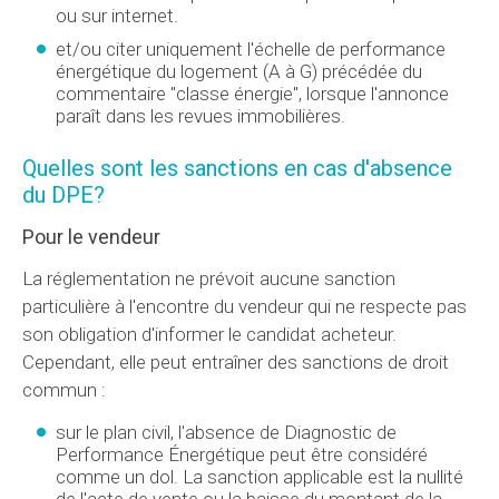
ou sur internet.
et/ou citer uniquement l'échelle de performance
énergétique du logement (A à G) précédée du
commentaire "classe énergie", lorsque l'annonce
paraît dans les revues immobilières.
Quelles sont les sanctions en cas d'absence
du DPE?
Pour le vendeur
La réglementation ne prévoit aucune sanction
particulière à l'encontre du vendeur qui ne respecte pas
son obligation d'informer le candidat acheteur.
Cependant, elle peut entraîner des sanctions de droit
commun :
sur le plan civil, l'absence de Diagnostic de
Performance Énergétique peut être considéré
comme un dol. La sanction applicable est la nullité