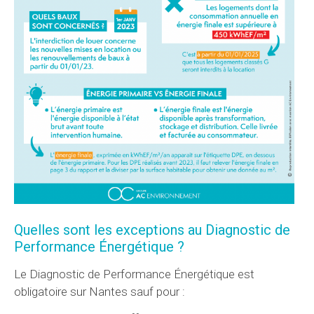
Quelles sont les exceptions au Diagnostic de
Performance Énergétique ?
Le Diagnostic de Performance Énergétique est
obligatoire sur Nantes sauf pour :