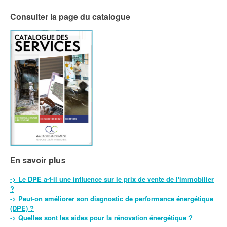
Consulter la page du catalogue
En savoir plus
-> Le DPE a-t-il une influence sur le prix de vente de l'immobilier
?
-> Peut-on améliorer son diagnostic de performance énergétique
(DPE) ?
-> Quelles sont les aides pour la rénovation énergétique ?