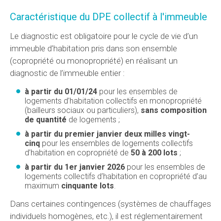
Caractéristique du DPE collectif à l'immeuble
Le diagnostic est obligatoire pour le cycle de vie d’un
immeuble d’habitation pris dans son ensemble
(copropriété ou monopropriété) en réalisant un
diagnostic de l’immeuble entier :
à partir du 01/01/24
pour les ensembles de
logements d’habitation collectifs en monopropriété
(bailleurs sociaux ou particuliers),
sans composition
de quantité
de logements ;
à partir du premier janvier deux milles vingt-
cinq
pour les ensembles de logements collectifs
d’habitation en copropriété de
50 à 200 lots
;
à partir du 1er janvier 2026
pour les ensembles de
logements collectifs d’habitation en copropriété d’au
maximum
cinquante lots
.
Dans certaines contingences (systèmes de chauffages
individuels homogènes, etc.), il est réglementairement