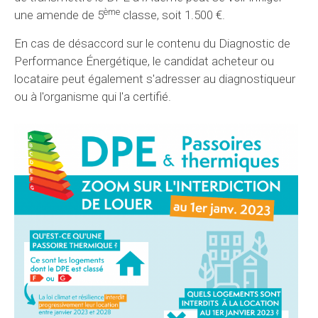
ème
une amende de 5
classe, soit 1.500 €.
En cas de désaccord sur le contenu du Diagnostic de
Performance Énergétique, le candidat acheteur ou
locataire peut également s'adresser au diagnostiqueur
ou à l'organisme qui l'a certifié.