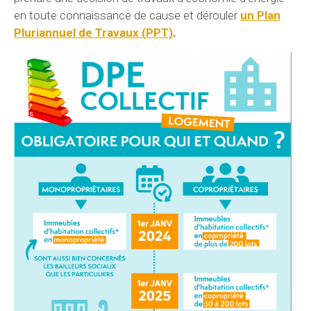
en toute connaissance de cause et dérouler
un Plan
Pluriannuel de Travaux (PPT)
.