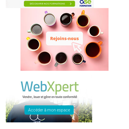
Accéder à mon espace