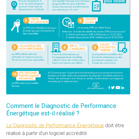
Comment le Diagnostic de Performance
Énergétique est-il réalisé ?
Le Diagnostic de Performance Énergétique
doit être
réalisé à partir d'un logiciel accrédité.