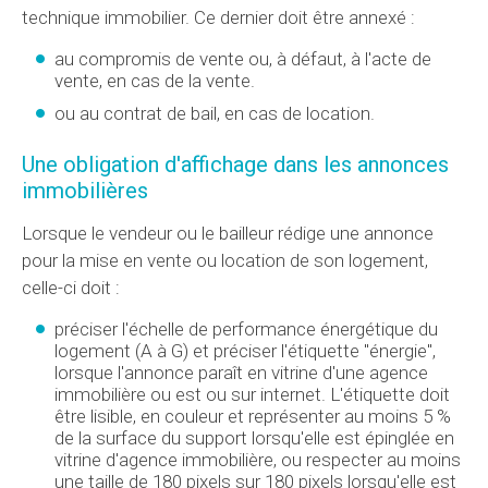
technique immobilier. Ce dernier doit être annexé :
au compromis de vente ou, à défaut, à l'acte de
vente, en cas de la vente.
ou au contrat de bail, en cas de location.
Une obligation d'affichage dans les annonces
immobilières
Lorsque le vendeur ou le bailleur rédige une annonce
pour la mise en vente ou location de son logement,
celle-ci doit :
préciser l'échelle de performance énergétique du
logement (A à G) et préciser l'étiquette "énergie",
lorsque l'annonce paraît en vitrine d'une agence
immobilière ou est ou sur internet. L'étiquette doit
être lisible, en couleur et représenter au moins 5 %
de la surface du support lorsqu'elle est épinglée en
vitrine d'agence immobilière, ou respecter au moins
une taille de 180 pixels sur 180 pixels lorsqu'elle est