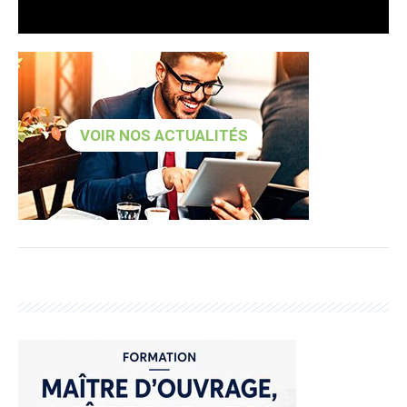
VOIR NOS ACTUALITÉS