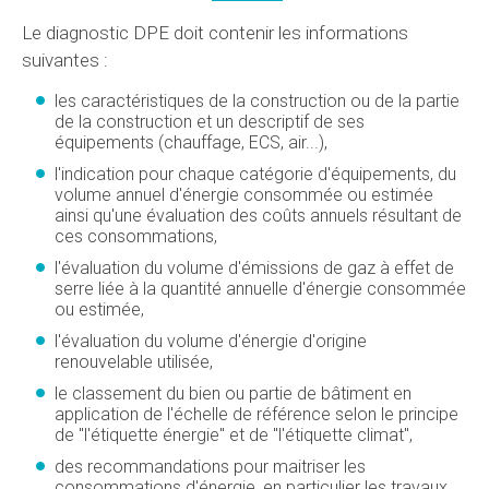
Le diagnostic DPE doit contenir les informations
suivantes :
les caractéristiques de la construction ou de la partie
de la construction et un descriptif de ses
équipements (chauffage, ECS, air...),
l'indication pour chaque catégorie d'équipements, du
volume annuel d'énergie consommée ou estimée
ainsi qu'une évaluation des coûts annuels résultant de
ces consommations,
l'évaluation du volume d'émissions de gaz à effet de
serre liée à la quantité annuelle d'énergie consommée
ou estimée,
l'évaluation du volume d'énergie d'origine
renouvelable utilisée,
le classement du bien ou partie de bâtiment en
application de l'échelle de référence selon le principe
de "l'étiquette énergie" et de "l'étiquette climat",
des recommandations pour maitriser les
consommations d'énergie, en particulier les travaux