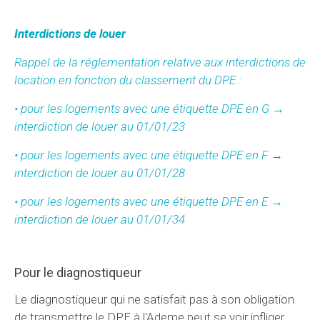
Interdictions de louer
Rappel de la réglementation relative aux interdictions de
location en fonction du classement du DPE :
• pour les logements avec une étiquette DPE en G →
interdiction de louer au 01/01/23
• pour les logements avec une étiquette DPE en F →
interdiction de louer au 01/01/28
• pour les logements avec une étiquette DPE en E →
interdiction de louer au 01/01/34
Pour le diagnostiqueur
Le diagnostiqueur qui ne satisfait pas à son obligation
de transmettre le DPE à l'Ademe peut se voir infliger