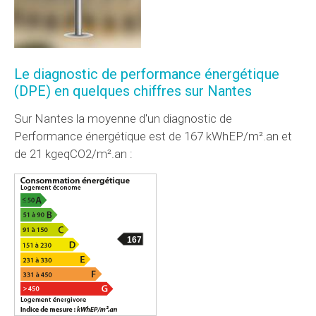
Le diagnostic de performance énergétique
(DPE) en quelques chiffres sur Nantes
Sur Nantes la moyenne d'un diagnostic de
Performance énergétique est de 167 kWhEP/m².an et
de 21 kgeqCO2/m².an :
167