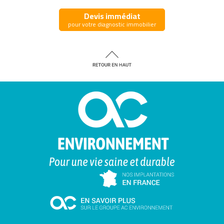
Devis immédiat
pour votre diagnostic immobilier