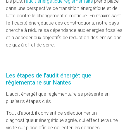
De plus, l'
audit énergétique règlementaire
prend place
dans une perspective de transition énergétique et de
lutte contre le changement climatique. En maximisant
l'efficacité énergétique des constructions, notre pays
cherche à réduire sa dépendance aux énergies fossiles
et à accéder aux objectifs de réduction des émissions
de gaz à effet de serre.
Les étapes de l'audit énergétique
règlementaire
sur Nantes
L'audit énergétique règlementaire se présente en
plusieurs étapes clés.
Tout d'abord, il convient de sélectionner un
diagnostiqueur énergétique agréé, qui effectuera une
visite sur place afin de collecter les données