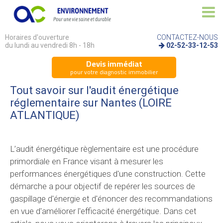
Horaires d'ouverture
CONTACTEZ-NOUS
du lundi au vendredi 8h - 18h
02-52-33-12-53
Devis immédiat
pour votre diagnostic immobilier
Tout savoir sur l'audit énergétique
réglementaire sur Nantes (LOIRE
ATLANTIQUE)
L’audit énergétique règlementaire est une procédure
primordiale en France visant à mesurer les
performances énergétiques d'une construction. Cette
démarche a pour objectif de repérer les sources de
gaspillage d'énergie et d'énoncer des recommandations
en vue d'améliorer l'efficacité énergétique. Dans cet