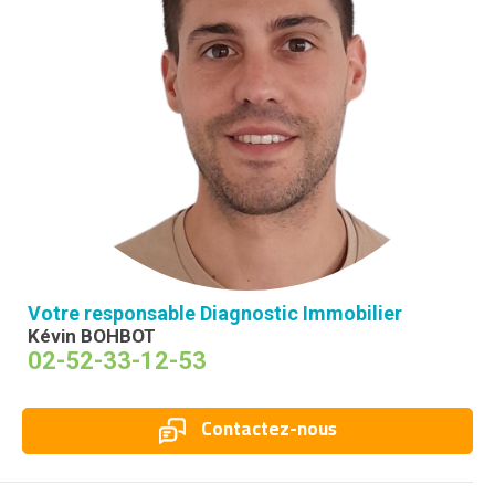
Votre responsable Diagnostic Immobilier
Kévin BOHBOT
02-52-33-12-53
Contactez-nous