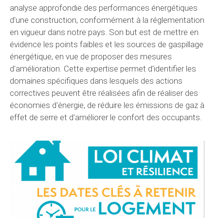
analyse approfondie des performances énergétiques
d'une construction, conformément à la réglementation
en vigueur dans notre pays. Son but est de mettre en
évidence les points faibles et les sources de gaspillage
énergétique, en vue de proposer des mesures
d'amélioration. Cette expertise permet d'identifier les
domaines spécifiques dans lesquels des actions
correctives peuvent être réalisées afin de réaliser des
économies d'énergie, de réduire les émissions de gaz à
effet de serre et d'améliorer le confort des occupants.