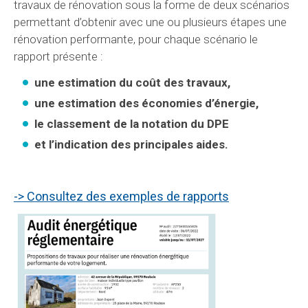
travaux de rénovation sous la forme de deux scénarios
permettant d’obtenir avec une ou plusieurs étapes une
rénovation performante, pour chaque scénario le
rapport présente :
une estimation du coût des travaux,
une estimation des économies d’énergie,
le classement de la notation du DPE
et l’indication des principales aides.
-> Consultez des exemples de rapports