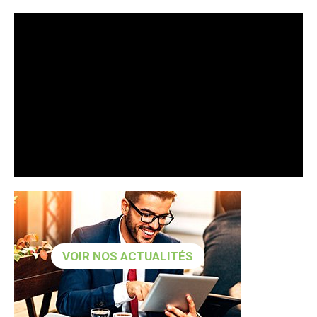
VOIR NOS ACTUALITÉS