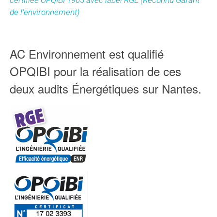
certifiée OPQIBI 1905 avec label RGE (Reconnu Garant
de l’environnement)
AC Environnement est qualifié
OPQIBI pour la réalisation de ces
deux audits Énergétiques sur Nantes.