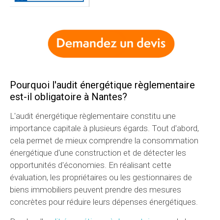
Pourquoi l'audit énergétique règlementaire
est-il obligatoire à Nantes?
L'audit énergétique règlementaire constitu une
importance capitale à plusieurs égards. Tout d'abord,
cela permet de mieux comprendre la consommation
énergétique d'une construction et de détecter les
opportunités d'économies. En réalisant cette
évaluation, les propriétaires ou les gestionnaires de
biens immobiliers peuvent prendre des mesures
concrètes pour réduire leurs dépenses énergétiques.