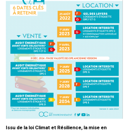
Issu de la loi Climat et Résilience, la
mise en