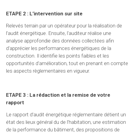
ETAPE 2 : L’intervention sur site
Relevés terrain par un opérateur pour la réalisation de
l’audit énergétique. Ensuite, l'auditeur réalise une
analyse approfondie des données collectées afin
d'apprécier les performances énergétiques de la
construction. Il identifie les points faibles et les
opportunités d'amélioration, tout en prenant en compte
les aspects règlementaires en vigueur.
ETAPE 3 : La rédaction et la remise de votre
rapport
Le rapport d’audit énergétique réglementaire détient un
état des lieux général du de l’habitation, une estimation
de la performance du bâtiment, des propositions de