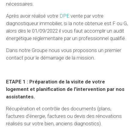
nécessaires.
Après avoir réalisé votre
DPE
vente par votre
diagnostiqueur immobilier, si la note obtenue est F ou G,
alors dès le 01/09/2022 il vous faut accomplir un audit
énergétique réglementaire par un professionnel qualifié.
Dans notre Groupe nous vous proposons un premier
contact pour le démarrage de la mission.
ETAPE 1 : Préparation de la visite de votre
logement et planification de l’intervention par nos
assistantes.
Récupération et contrôle des documents (plans,
factures d’énergie, factures ou devis des rénovations
réalisés sur votre bien, anciens diagnostics).