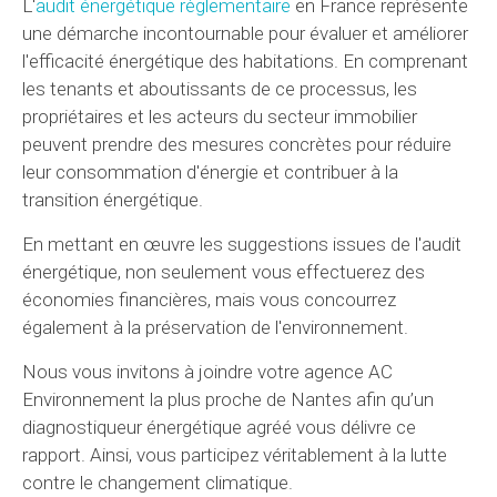
L'
audit énergétique règlementaire
en France représente
une démarche incontournable pour évaluer et améliorer
l'efficacité énergétique des habitations. En comprenant
les tenants et aboutissants de ce processus, les
propriétaires et les acteurs du secteur immobilier
peuvent prendre des mesures concrètes pour réduire
leur consommation d'énergie et contribuer à la
transition énergétique.
En mettant en œuvre les suggestions issues de l'audit
énergétique, non seulement vous effectuerez des
économies financières, mais vous concourrez
également à la préservation de l'environnement.
Nous vous invitons à joindre votre agence AC
Environnement la plus proche de Nantes afin qu’un
diagnostiqueur énergétique agréé vous délivre ce
rapport. Ainsi, vous participez véritablement à la lutte
contre le changement climatique.