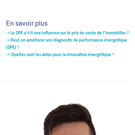
En savoir plus
-> Le DPE a-t-il une influence sur le prix de vente de l'immobilier ?
->
Peut-on améliorer son diagnostic de performance énergétique
(DPE) ?
->
Quelles sont les aides pour la rénovation énergétique ?