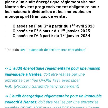
place
d’un
audit énergétique réglementaire sur
Nantes devient progressivement obligatoire pour
les maisons individuelles et les immeubles en
monopropriété en cas de vente :
er
·
Classés en F ou G* à partir du 1
avril 2023
er
·
Classés en E* à partir du 1
janvier 2025
er
·
Classés en D* à partir du 1
janvier 2034
*(note du
DPE – diagnostic de performance énergétique
)
-> L' audit énergétique réglementaire pour une maison
individuelle à Nantes
: doit être réalisé par une
entreprise certifiée OPQIBI 1911 avec label
RGE
(Reconnu Garant de l’environnement)
-> L'audit énergétique réglementaire pour un immeuble
collectif à Nantes:
doit être réalisé par une entreprise