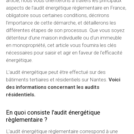
article, nous vous orienterons à travers les principaux
aspects de l’audit énergétique règlementaire en France,
obligatoire sous certaines conditions, décrirons
l'importance de cette démarche, et détaillerons les
différentes étapes de son processus. Que vous soyez
détenteur d'une maison individuelle ou d'un immeuble
en monopropriété, cet article vous fournira les clés
nécessaires pour saisir et agir en faveur de l'efficacité
énergétique.
L’audit énergétique peut être effectué sur des
bâtiments tertiaires et résidentiels sur Nantes.
Voici
des informations concernant les audits
résidentiels.
En quoi consiste l'audit énergétique
règlementaire ?
L'audit énergétique règlementaire correspond à une