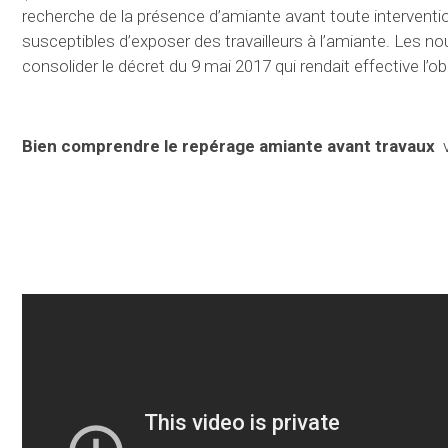
recherche de la présence d’amiante avant toute interventi
susceptibles d’exposer des travailleurs à l’amiante. Les n
consolider le décret du 9 mai 2017 qui rendait effective l’o
Bien comprendre le repérage amiante avant travaux
v