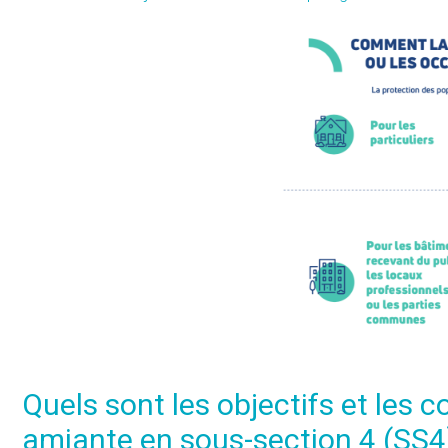
Quels sont les objectifs et les
amiante en sous-section 4 (SS