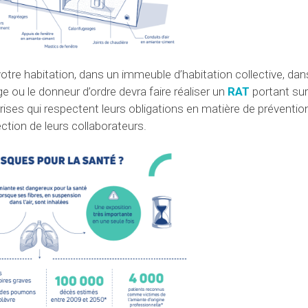
votre habitation, dans un immeuble d’habitation collective, dan
age ou le donneur d’ordre devra faire réaliser un
RAT
portant sur
prises qui respectent leurs obligations en matière de préventio
ction de leurs collaborateurs.