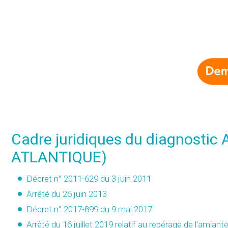
Cadre juridiques du diagnostic
ATLANTIQUE)
Décret n° 2011-629 du 3 juin 2011
Arrêté du 26 juin 2013
Décret n° 2017-899 du 9 mai 2017
Arrêté du 16 juillet 2019
relatif au repérage de l'amian