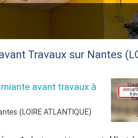
vant Travaux sur Nantes (L
amiante avant travaux à
Nantes (LOIRE ATLANTIQUE)