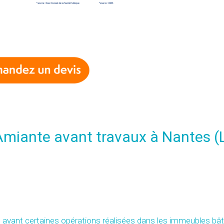
 Amiante avant travaux à Nantes (
te avant certaines opérations réalisées dans les immeubles bât